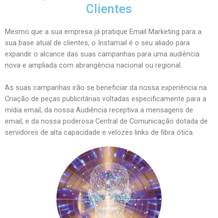
Clientes
Mesmo que a sua empresa já pratique Email Marketing para a
sua base atual de clientes, o Instamail é o seu aliado para
expandir o alcance das suas campanhas para uma audiência
nova e ampliada com abrangência nacional ou regional.
As suas campanhas irão se beneficiar da nossa experiência na
Criação de peças publicitárias voltadas especificamente para a
mídia email, da nossa Audiência receptiva a mensagens de
email, e da nossa poderosa Central de Comunicação dotada de
servidores de alta capacidade e velozes links de fibra ótica.