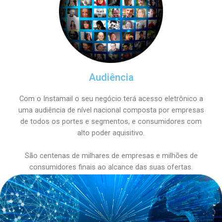
Audiência
Com o Instamail o seu negócio terá acesso eletrônico a
uma audiência de nível nacional composta por empresas
de todos os portes e segmentos, e consumidores com
alto poder aquisitivo.
São centenas de milhares de empresas e milhões de
consumidores finais ao alcance das suas ofertas.