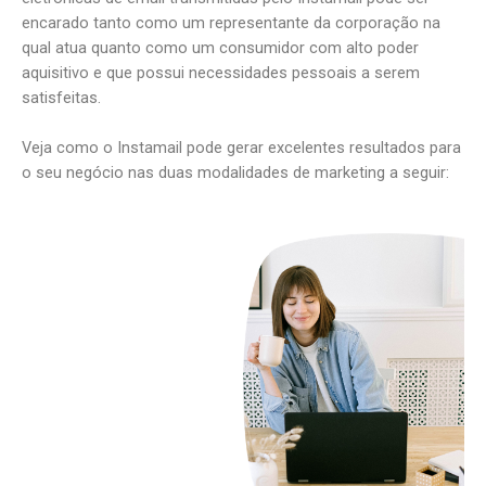
encarado tanto como um representante da corporação na
qual atua quanto como um consumidor com alto poder
aquisitivo e que possui necessidades pessoais a serem
satisfeitas.
Veja como o Instamail pode gerar excelentes resultados para
o seu negócio nas duas modalidades de marketing a seguir: