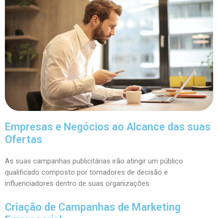
Empresas e Negócios ao Alcance das suas
Ofertas
As suas campanhas publicitárias irão atingir um público
qualificado composto por tomadores de decisão e
influenciadores dentro de suas organizações.
Criação de Campanhas de Marketing