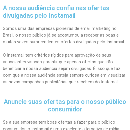
A nossa audiência confia nas ofertas
divulgadas pelo Instamail
Somos uma das empresas pioneiras de email marketing no
Brasil, o nosso público já se acostumou a receber as boas e
muitas vezes surpreendentes ofertas divulgadas pelo Instamail.
O Instamail tem critérios rígidos para aprovação de seus
anunciantes visando garantir que apenas ofertas que irão
beneficiar a nossa audiência sejam divulgadas. É isso que faz
com que a nossa audiência esteja sempre curiosa em visualizar
as novas campanhas publicitárias que recebem do Instamail.
Anuncie suas ofertas para o nosso público
consumidor
Se a sua empresa tem boas ofertas a fazer para o público
consumidor, o Instamail é uma excelente alternativa de mídia