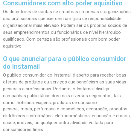
Consumidores com alto poder aquisitivo
Os detentores de contas de email nas empresas e organizações
são profissionais que exercem um grau de responsabilidade
organizacional mais elevado. Podem ser os próprios sócios de
seus empreendimentos ou funcionários de nível hierárquico
qualificado. Com certeza são profissionais com bom poder
aquisitivo.
O que anunciar para o público consumidor
do Instamail
O público consumidor do Instamail é aberto para receber boas
ofertas de produtos ou serviços que beneficiem as suas vidas
pessoais e profissionais. Portanto, o Instamail divulga
campanhas publicitárias dos mais diversos segmentos, tais
como: hotelaria, viagens, produtos de consumo
pessoal, moda, perfumaria e cosméticos, decoração, produtos
eletrônicos e informática, eletrodomésticos, educação e cursos,
saúde, imóveis, ou qualquer outra atividade voltada para
consumidores finais.