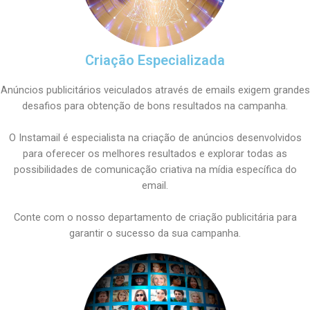
Criação Especializada
Anúncios publicitários veiculados através de emails exigem grandes
desafios para obtenção de bons resultados na campanha.
O Instamail é especialista na criação de anúncios desenvolvidos
para oferecer os melhores resultados e explorar todas as
possibilidades de comunicação criativa na mídia específica do
email.
Conte com o nosso departamento de criação publicitária para
garantir o sucesso da sua campanha.