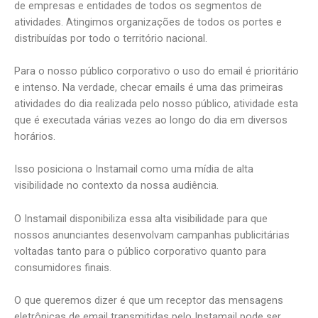
de empresas e entidades de todos os segmentos de
atividades. Atingimos organizações de todos os portes e
distribuídas por todo o território nacional.
Para o nosso público corporativo o uso do email é prioritário
e intenso. Na verdade, checar emails é uma das primeiras
atividades do dia realizada pelo nosso público, atividade esta
que é executada várias vezes ao longo do dia em diversos
horários.
Isso posiciona o Instamail como uma mídia de alta
visibilidade no contexto da nossa audiência.
O Instamail disponibiliza essa alta visibilidade para que
nossos anunciantes desenvolvam campanhas publicitárias
voltadas tanto para o público corporativo quanto para
consumidores finais.
O que queremos dizer é que um receptor das mensagens
eletrônicas de email transmitidas pelo Instamail pode ser