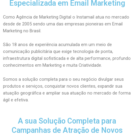
Especializada em Email Marketing
Como Agência de Marketing Digital o Instamail atua no mercado
desde de 2005 sendo uma das empresas pioneiras em Email
Marketing no Brasil.
São 18 anos de experiência acumulada em um meio de
comunicação publicitária que exige tecnologia de ponta,
infraestrutura digital sofisticada e de alta performance, profundo
conhecimentos em Marketing e muita Criatividade.
Somos a solução completa para o seu negócio divulgar seus
produtos e serviços, conquistar novos clientes, expandir sua
atuação geográfica e ampliar sua atuação no mercado de forma
ágil e efetiva.
A sua Solução Completa para
Campanhas de Atração de Novos