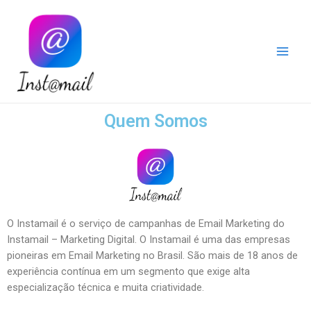
Instamail
Quem Somos
O Instamail é o serviço de campanhas de Email Marketing do
Instamail – Marketing Digital. O Instamail é uma das empresas
pioneiras em Email Marketing no Brasil. São mais de 18 anos de
experiência contínua em um segmento que exige alta
especialização técnica e muita criatividade.