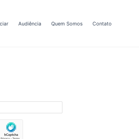
ciar
Audiência
Quem Somos
Contato