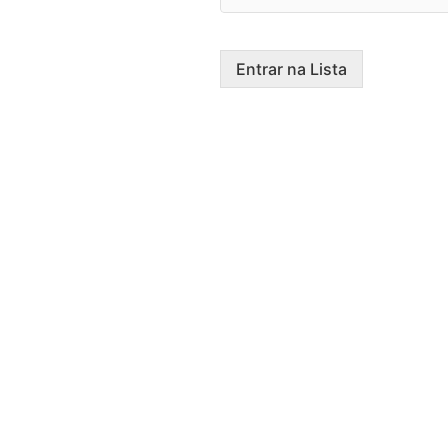
Entrar na Lista